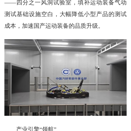
——四分之一风洞试验室，填补运动装备气动
测试基础设施空白，大幅降低小型产品的测试
成本，加速国产运动装备的品质升级。
产业引擎“领航”