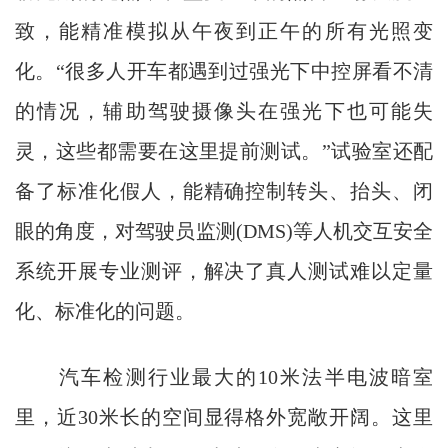
致，能精准模拟从午夜到正午的所有光照变
化。“很多人开车都遇到过强光下中控屏看不清
的情况，辅助驾驶摄像头在强光下也可能失
灵，这些都需要在这里提前测试。”试验室还配
备了标准化假人，能精确控制转头、抬头、闭
眼的角度，对驾驶员监测(DMS)等人机交互安全
系统开展专业测评，解决了真人测试难以定量
化、标准化的问题。
汽车检测行业最大的10米法半电波暗室
里，近30米长的空间显得格外宽敞开阔。这里