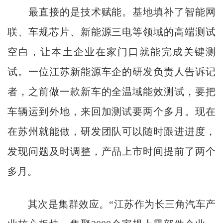
最直接的是技术赋能。基地填补了智能网
联、车规芯片、新能源三电等领域的高端测试
空白，让本土企业在家门口就能完成关键测
试。一位江苏新能源车企的研发负责人告诉记
者，之前做一款新车的全温域能效测试，要把
车辆运到外地，来回加测试要两个多月。现在
在苏州就能做，研发团队可以随时跟进进度，
发现问题及时调整，产品上市时间提前了两个
多月。
其次是集群效应。“江苏作为长三角汽车产