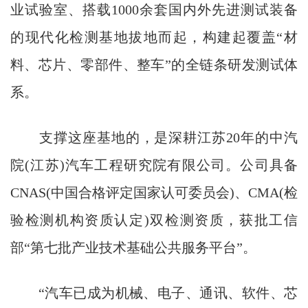
业试验室、搭载1000余套国内外先进测试装备
的现代化检测基地拔地而起，构建起覆盖“材
料、芯片、零部件、整车”的全链条研发测试体
系。
支撑这座基地的，是深耕江苏20年的中汽
院(江苏)汽车工程研究院有限公司。公司具备
CNAS(中国合格评定国家认可委员会)、CMA(检
验检测机构资质认定)双检测资质，获批工信
部“第七批产业技术基础公共服务平台”。
“汽车已成为机械、电子、通讯、软件、芯