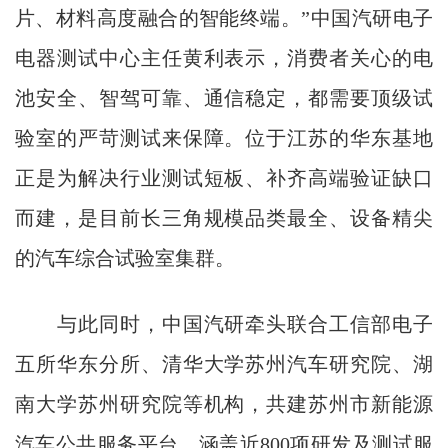
片、材料高度融合的智能终端。”中国汽研电子
电器测试中心主任黄利表示，消费者关心的电
池安全、智驾可靠、通信稳定，都需要顶级试
验室的严苛测试来保障。位于江苏的华东基地
正是为解决行业测试短板、补齐高端验证缺口
而建，是目前长三角规模品类最全、设备精尖
的汽车综合试验室集群。
与此同时，中国汽研牵头联合工信部电子
五所华东分所、清华大学苏州汽车研究院、湖
南大学苏州研究院等机构，共建苏州市新能源
汽车公共服务平台，涵盖近800项研发及测试服