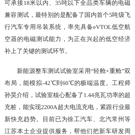
可承接18米以内、35吨以下全品类车辆的电磁
兼容测试，最特别的是配备了国内首个5吨级飞
行汽车专用吊装系统，率先具备eVTOL低空航
空器的电磁测试能力，为正在兴起的低空经济
补上了关键的测试环节。
新能源整车测试试验室采用“轻舱+重舱”双
布局，能模拟-42℃到60℃的极端温度。工程师
孙昊介绍，试验室核心配备了1.44兆瓦功率的超
充桩，能实现2200A超大电流充电，紧跟行业最
新快充趋势。目前已为徐工汽车、北汽常州等
江苏本土企业提供服务，帮他们把新车研发周