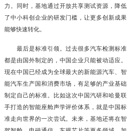
力。同时，基地通过开放共享测试资源，降低
了中小科创企业的研发门槛，让更多创新成果
能够快速转化。
最后是标准引领。过去很多汽车检测标准
都是由国外制定的，中国企业只能被动适应。
现在中国已经成为全球最大的新能源汽车、智
能汽车生产国和消费市场，有足够的产业基础
制定自己的标准。比如这次中国汽研和哈曼联
手打造的智能座舱声学评价体系，就是中国标
准走向世界的一次尝试。未来，基地还将在智
驾智舱、电磁通信、车规芯片等更多领域，加