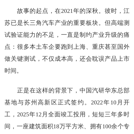
故事的起点，在2021年的深秋。彼时，江
苏已是长三角汽车产业的重要板块。但高端测
试验证能力的不足，一直是制约产业升级的痛
点：很多本土车企要跑到上海、重庆甚至国外
做关键测试，不仅成本高，还会耽误产品上市
时间。
正是在这样的背景下，中国汽研华东总部
基地与苏州高新区正式签约。2022年10月开
工，2025年12月全面竣工投用，短短三年多时
间，一座建筑面积18万平方米、拥有100余个专