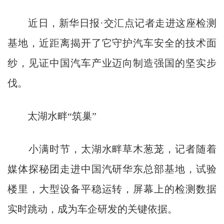
近日，新华日报·交汇点记者走进这座检测
基地，近距离揭开了它守护汽车安全的技术面
纱，见证中国汽车产业迈向制造强国的坚实步
伐。
太湖水畔“筑巢”
小满时节，太湖水畔草木葱茏，记者随着
媒体探秘团走进中国汽研华东总部基地，试验
楼里，大型设备平稳运转，屏幕上的检测数据
实时跳动，成为车企研发的关键依据。