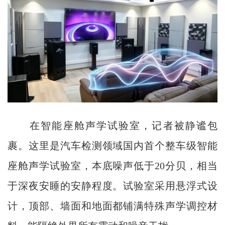
在智能座舱声学试验室，记者被静谧包
裹。这里是汽车检测领域国内首个整车级智能
座舱声学试验室，本底噪声低于20分贝，相当
于深夜安睡的安静程度。试验室采用悬浮式设
计，顶部、墙面和地面都铺满特殊声学调控材