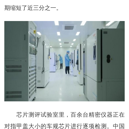
期缩短了近三分之一。
芯片测评试验室里，百余台精密仪器正在
对指甲盖大小的车规芯片进行逐项检测。中国