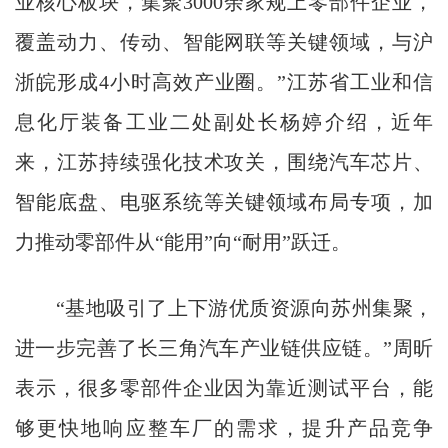
业核心板块，集聚3000余家规上零部件企业，
覆盖动力、传动、智能网联等关键领域，与沪
浙皖形成4小时高效产业圈。”江苏省工业和信
息化厅装备工业二处副处长杨婷介绍，近年
来，江苏持续强化技术攻关，围绕汽车芯片、
智能底盘、电驱系统等关键领域布局专项，加
力推动零部件从“能用”向“耐用”跃迁。
“基地吸引了上下游优质资源向苏州集聚，
进一步完善了长三角汽车产业链供应链。”周昕
表示，很多零部件企业因为靠近测试平台，能
够更快地响应整车厂的需求，提升产品竞争