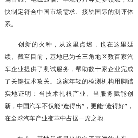
快制定符合中国市场需求、接轨国际的测评体
系。
创新的火种，从这里点燃，也在这里延
续。截至目前，基地已为长三角地区数百家汽
车企业提供了测试服务，帮助数十家企业完成
了关键技术攻关。这家年轻的检测机构用脚踏
实地证明：当技术扎根产业、当服务赋能创
新，中国汽车不仅能“造得出”，更能“造得好”，
在全球汽车产业变革中占据一席之地。