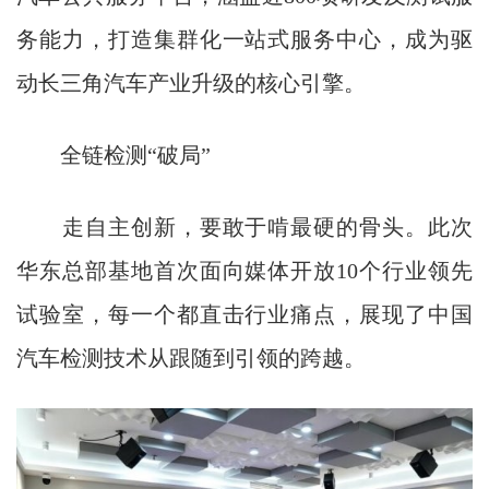
务能力，打造集群化一站式服务中心，成为驱
动长三角汽车产业升级的核心引擎。
全链检测“破局”
走自主创新，要敢于啃最硬的骨头。此次
华东总部基地首次面向媒体开放10个行业领先
试验室，每一个都直击行业痛点，展现了中国
汽车检测技术从跟随到引领的跨越。