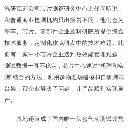
汽研江苏公司芯片测评研究中心主任周昕说，
和普通商业检测机构只出报告不同，他们会为
整车、芯片、零部件企业及科研院所提供综合
技术服务，定制化攻克研发中的技术难题。此
前有一家中小芯片企业遇到热效能管理难题，
测试数据一直不稳定，芯片中心通过“机理和实
测”结合的方法，利用多物理场建模和自研测试
台架，帮企业解决了问题，让产品顺利实现量
产。
基地还落成了国内唯一头盔气动测试设施