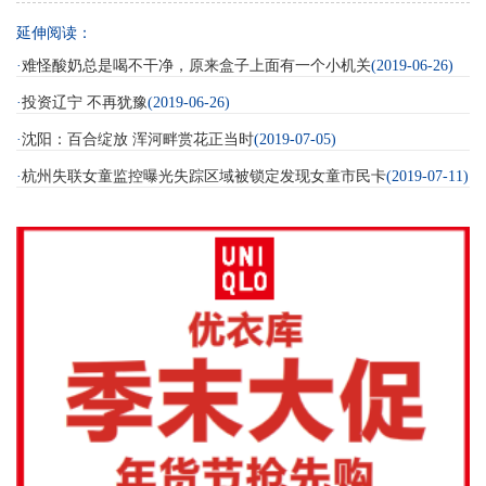
延伸阅读：
·
难怪酸奶总是喝不干净，原来盒子上面有一个小机关
(2019-06-26)
·
投资辽宁 不再犹豫
(2019-06-26)
·
沈阳：百合绽放 浑河畔赏花正当时
(2019-07-05)
·
杭州失联女童监控曝光失踪区域被锁定发现女童市民卡
(2019-07-11)