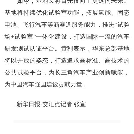
如今，基地又将目光投向了更远的未来。
基地将持续优化试验室功能，拓展氢能、固态
电池、飞行汽车等新赛道服务能力，推进“试验
场+试验室”一体化建设，打造国际一流的汽车
研发测试认证平台。黄利表示，华东总部基地
将以开放的姿态，打造追求高标准、高技术的
公共试验平台，为长三角汽车产业创新赋能，
为中国汽车强国建设贡献力量。
新华日报·交汇点记者 张宣