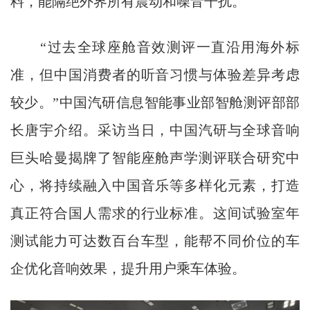
料，能隔绝外界所有震动和噪音干扰。
“过去全球座舱音效测评一直沿用海外标
准，但中国消费者的听音习惯与体验差异考虑
较少。”中国汽研信息智能事业部智舱测评部部
长唐宇介绍。采访当日，中国汽研与全球音响
巨头哈曼揭牌了智能座舱声学测评联合研究中
心，将持续融入中国音乐等多样化元素，打造
真正符合国人需求的行业标准。这间试验室年
测试能力可达数百台车型，能帮不同价位的车
企优化音响效果，提升用户乘车体验。