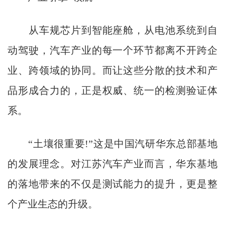
从车规芯片到智能座舱，从电池系统到自
动驾驶，汽车产业的每一个环节都离不开跨企
业、跨领域的协同。而让这些分散的技术和产
品形成合力的，正是权威、统一的检测验证体
系。
“土壤很重要!”这是中国汽研华东总部基地
的发展理念。对江苏汽车产业而言，华东基地
的落地带来的不仅是测试能力的提升，更是整
个产业生态的升级。