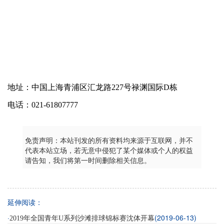
地址：中国上海青浦区汇龙路227号禄渊国际D栋
电话：021-61807777
免责声明：本站刊发的所有资料均来源于互联网，并不
代表本站立场，若无意中侵犯了某个媒体或个人的权益
请告知，我们将第一时间删除相关信息。
延伸阅读：
·
(2019-06-13)
2019年全国青年U系列沙滩排球锦标赛沈体开幕