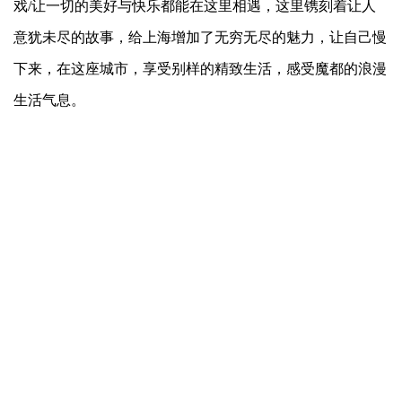
戏/让一切的美好与快乐都能在这里相遇，这里镌刻着让人
意犹未尽的故事，给上海增加了无穷无尽的魅力，让自己慢
下来，在这座城市，享受别样的精致生活，感受魔都的浪漫
生活气息。