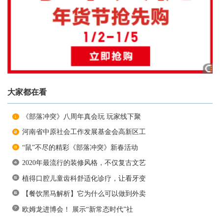
大家都在看
《部落冲突》八周年真会玩 玩家线下聚
河南省中原社会工作发展基金会高新区工
“鼠”不尽的精彩《部落冲突》新春活动
2020年最流行的装修风格，不仅复古文艺
植得口腔儿童齿科舒适化诊疗，让看牙变
【餐饮黑马解析】它为什么可以做到外卖
欧姆龙进博会！ 展示“新常态时代”社