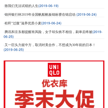
·
(2019-06-19)
致我们无法试错的人生
·
(2019-06-24)
锦州银行杯2019年全国帆船帆板锦标赛在锦启动
·
(2019-06-24)
秸秆“过腹”滋养优质小麦
·
(2019-
腾讯和京东都提醒有风险，女子却头铁不相信，刷单后终被
06-25)
·
又一巨头力挺中方，取消对美合作，不想成为30年前的日本！
(2019-06-25)