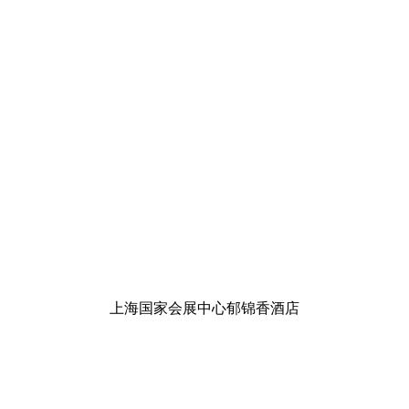
上海国家会展中心郁锦香酒店