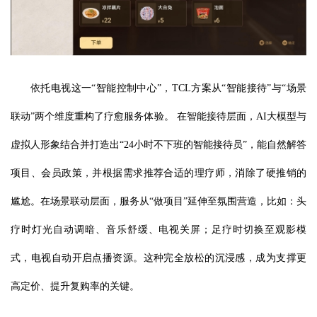
依托电视这一“智能控制中心”，TCL方案从“智能接待”与“场景
联动”两个维度重构了疗愈服务体验。 在智能接待层面，AI大模型与
虚拟人形象结合并打造出“24小时不下班的智能接待员”，能自然解答
项目、会员政策，并根据需求推荐合适的理疗师，消除了硬推销的
尴尬。在场景联动层面，服务从“做项目”延伸至氛围营造，比如：头
疗时灯光自动调暗、音乐舒缓、电视关屏；足疗时切换至观影模
式，电视自动开启点播资源。这种完全放松的沉浸感，成为支撑更
高定价、提升复购率的关键。