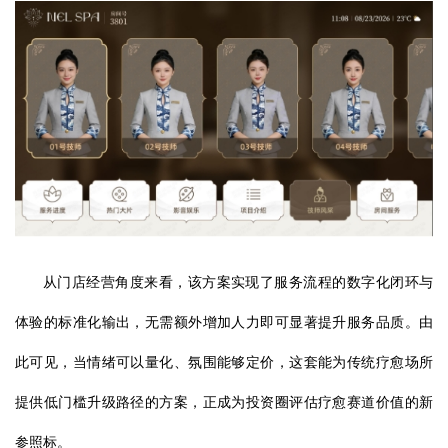
从门店经营角度来看，该方案实现了服务流程的数字化闭环与
体验的标准化输出，无需额外增加人力即可显著提升服务品质。由
此可见，当情绪可以量化、氛围能够定价，这套能为传统疗愈场所
提供低门槛升级路径的方案，正成为投资圈评估疗愈赛道价值的新
参照标。