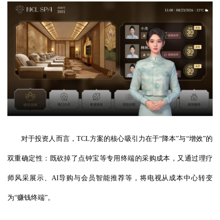
对于投资人而言，TCL方案的核心吸引力在于“降本”与“增效”的
双重确定性：既砍掉了点钟宝等专用终端的采购成本，又通过理疗
师风采展示、AI导购与会员智能推荐等，将电视从成本中心转变
为“赚钱终端”。