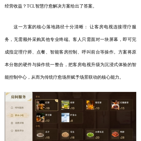
经营收益？TCL智慧疗愈解决方案给出了答案。
这一方案的核心落地路径十分清晰： 让客房电视连接理疗服
务，无需额外采购其他专业终端。客人只需面对一块屏幕，即可完
成指定理疗师、点餐、智能客房控制、呼叫前台等操作。方案将原
本分散的硬件与操作统一整合，把客房电视升级为沉浸式体验的智
能控制中心，从而为传统疗愈场所赋予场景联动的核心能力。