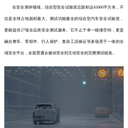
在安全测评领域，综合型安全试验室总面积达45000平方米，不
仅是全球占地面积最大、测试功能最全的综合型汽车安全试验室，
更能提供27项全品类安全测试服务。它不止于单一碰撞空间，更是
融合整车、零部件、行人保护、复杂工况验证等多场景于一体的全
域安全平台，全面贯通从被动安全到主动安全的完整测试链条。