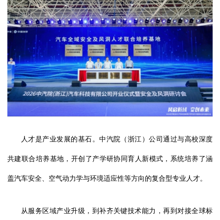
人才是产业发展的基石。中汽院（浙江）公司通过与高校深度
共建联合培养基地，开创了产学研协同育人新模式，系统培养了涵
盖汽车安全、空气动力学与环境适应性等方向的复合型专业人才。
从服务区域产业升级，到补齐关键技术能力，再到对接全球标