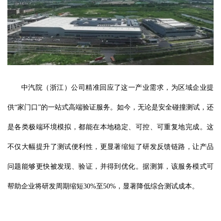
中汽院（浙江）公司精准回应了这一产业需求，为区域企业提
供“家门口”的一站式高端验证服务。如今，无论是安全碰撞测试，还
是各类极端环境模拟，都能在本地稳定、可控、可重复地完成。这
不仅大幅提升了测试便利性，更显著缩短了研发反馈链路，让产品
问题能够更快被发现、验证，并得到优化。据测算，该服务模式可
帮助企业将研发周期缩短30%至50%，显著降低综合测试成本。