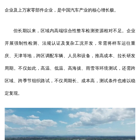
企业及上万家零部件企业，是中国汽车产业的核心增长极。
但长期以来，区域内高端综合性整车检测资源相对不足。企业
开展强制性检测、法规认证及复杂工况开发，常需将样车运往重
庆、天津等地，跨区调配车辆、人员和设备，推高成本、拉长研发
周期。不仅如此，高温、低温、高海拔、雨雪等环境测试，还需跨
区域、跨季节组织路试，不仅周期长、成本高，测试条件也难以稳
定复现。