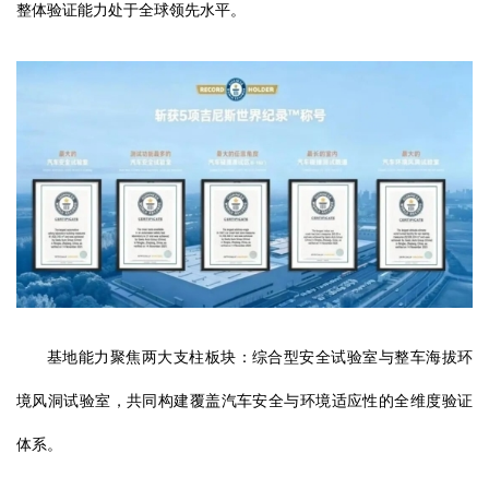
整体验证能力处于全球领先水平。
基地能力聚焦两大支柱板块：综合型安全试验室与整车海拔环
境风洞试验室，共同构建覆盖汽车安全与环境适应性的全维度验证
体系。