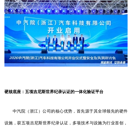
硬核底座：五项吉尼斯世界纪录认证的一体化验证平台
中汽院（浙江）公司的核心优势，首先源于其全球领先的硬件
设施，获五项吉尼斯世界纪录认证，多项技术与设施为行业首创，