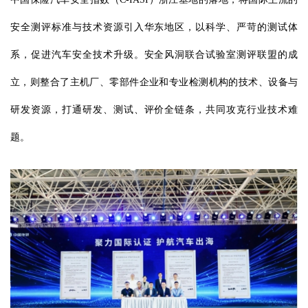
安全测评标准与技术资源引入华东地区，以科学、严苛的测试体
系，促进汽车安全技术升级。安全风洞联合试验室测评联盟的成
立，则整合了主机厂、零部件企业和专业检测机构的技术、设备与
研发资源，打通研发、测试、评价全链条，共同攻克行业技术难
题。