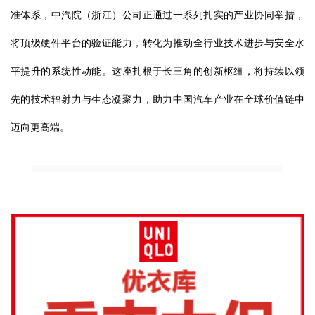
准体系，中汽院（浙江）公司正通过一系列扎实的产业协同举措，
将顶级硬件平台的验证能力，转化为推动全行业技术进步与安全水
平提升的系统性动能。这座扎根于长三角的创新枢纽，将持续以领
先的技术辐射力与生态凝聚力，助力中国汽车产业在全球价值链中
迈向更高端。