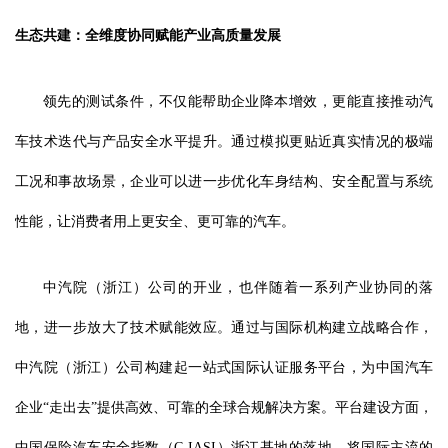
生态共建：全维度协同赋能产业高质量发展
领先的测试条件，不仅能帮助企业降本增效，更能直接推动汽
车技术迭代与产品安全水平提升。通过模拟更贴近真实情况的极端
工况和事故场景，企业可以进一步优化车身结构、安全配置与系统
性能，让消费者用上更安全、更可靠的汽车。
中汽院（浙江）公司的开业，也伴随着一系列产业协同的落
地，进一步放大了技术赋能效应。通过与国际机构建立战略合作，
中汽院（浙江）公司构建起一站式国际认证服务平台，为中国汽车
企业“走出去”提供高效、可靠的全球合规解决方案。平台建设方面，
中国保险汽车安全指数（C-IASI）浙江基地的落地，将国际主流的