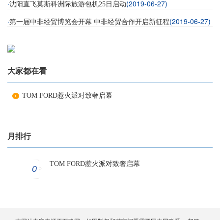
·
(2019-06-27)
沈阳直飞莫斯科洲际旅游包机25日启动
·
(2019-06-27)
第一届中非经贸博览会开幕 中非经贸合作开启新征程
大家都在看
TOM FORD惹火派对致奢启幕
月排行
TOM FORD惹火派对致奢启幕
0